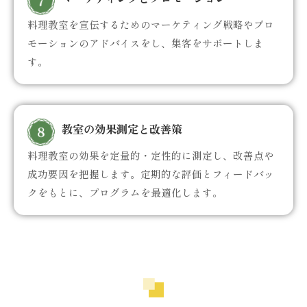
料理教室を宣伝するためのマーケティング戦略やプロ
モーションのアドバイスをし、集客をサポートしま
す。
教室の効果測定と改善策
料理教室の効果を定量的・定性的に測定し、改善点や
成功要因を把握します。定期的な評価とフィードバッ
クをもとに、プログラムを最適化します。