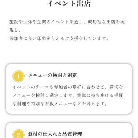
イベント出店
施設や団体や企業のイベントを通し、成功裡な出店を実
現し、
参加者に良い印象を与えるご支援をしています。
メニューの検討と選定
イベントのテーマや参加者の嗜好に合わせて、適切な
メニューを検討し選定します。簡単に持ち歩ける手軽
な料理や特別な看板メニューなどを考えます。
食材の仕入れと品質管理