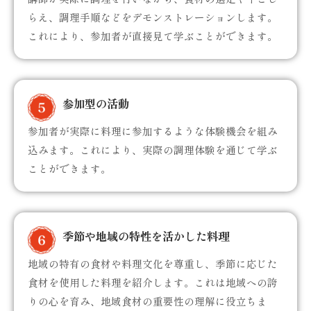
らえ、調理手順などをデモンストレーションします。
これにより、参加者が直接見て学ぶことができます。
参加型の活動
参加者が実際に料理に参加するような体験機会を組み
込みます。これにより、実際の調理体験を通じて学ぶ
ことができます。
季節や地域の特性を活かした料理
地域の特有の食材や料理文化を尊重し、季節に応じた
食材を使用した料理を紹介します。これは地域への誇
りの心を育み、地域食材の重要性の理解に役立ちま