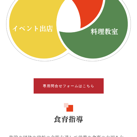
専用問合せフォームはこちら
食育指導