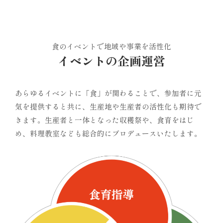
食のイベントで地域や事業を活性化
イベントの企画運営
あらゆるイベントに「食」が関わることで、参加者に元
気を提供すると共に、生産地や生産者の活性化も期待で
きます。生産者と一体となった収穫祭や、食育をはじ
め、料理教室なども総合的にプロデュースいたします。