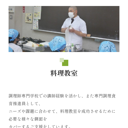
料理教室
調理師専門学校での講師経験を活かし、また専門調理食
育推進員として、
ニーズや課題に合わせて、料理教室を成功させるために
必要な様々な側面を
カバーするご支援をしています。