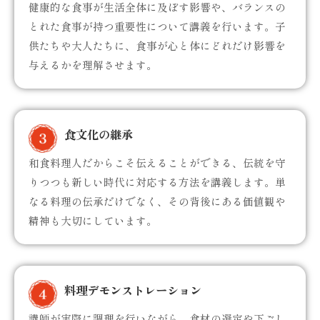
健康的な食事が生活全体に及ぼす影響や、バランスの
とれた食事が持つ重要性について講義を行います。子
供たちや大人たちに、食事が心と体にどれだけ影響を
与えるかを理解させます。
食文化の継承
和食料理人だからこそ伝えることができる、伝統を守
りつつも新しい時代に対応する方法を講義します。単
なる料理の伝承だけでなく、その背後にある価値観や
精神も大切にしています。
料理デモンストレーション
講師が実際に調理を行いながら、食材の選定や下ごし