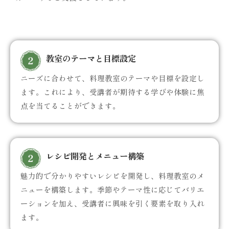
教室のテーマと目標設定
ニーズに合わせて、料理教室のテーマや目標を設定し
ます。これにより、受講者が期待する学びや体験に焦
点を当てることができます。
レシピ開発とメニュー構築
魅力的で分かりやすいレシピを開発し、料理教室のメ
ニューを構築します。季節やテーマ性に応じてバリエ
ーションを加え、受講者に興味を引く要素を取り入れ
ます。