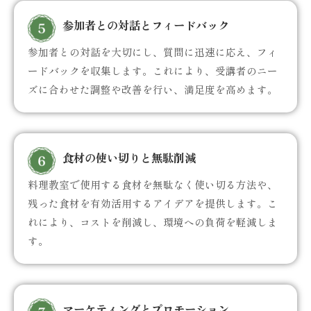
参加者との対話とフィードバック
参加者との対話を大切にし、質問に迅速に応え、フィ
ードバックを収集します。これにより、受講者のニー
ズに合わせた調整や改善を行い、満足度を高めます。
食材の使い切りと無駄削減
料理教室で使用する食材を無駄なく使い切る方法や、
残った食材を有効活用するアイデアを提供します。こ
れにより、コストを削減し、環境への負荷を軽減しま
す。
マーケティングとプロモーション