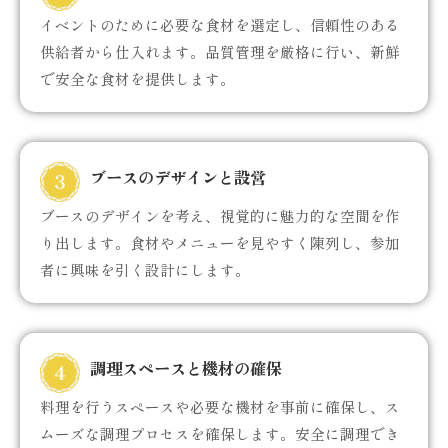
イベントのために必要な食材を選定し、信頼性のある
供給者から仕入れます。品質管理を厳格に行い、新鮮
で安全な食材を提供します。
ブースのデザインと設営
ブースのデザインを考え、視覚的に魅力的な空間を作
り出します。食材やメニューを見やすく陳列し、参加
者に興味を引く設計にします。
調理スペースと機材の確保
料理を行うスペースや必要な機材を事前に確保し、ス
ムーズな調理プロセスを確保します。安全に調理でき