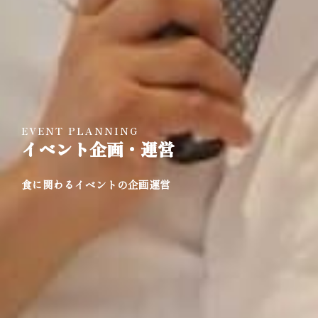
EVENT PLANNING
イベント企画・運営
食に関わるイベントの企画運営