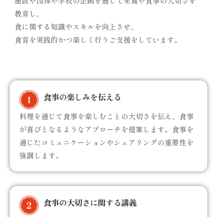
施設や団体や学校の企画を通して栄養や食事の大切さを
教育し、
食に関する知識やスキルを向上させ、
食育を実践的かつ楽しく行うご支援をしています。
食事の楽しみを伝える
料理を通じて食事を楽しむことの大切さを伝え、食事
が喜びとなるようなアプローチを提案します。食事を
通じたコミュニケーションやシェアリングの重要性を
強調します。
食事の大切さに関する講義