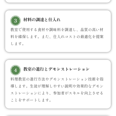
材料の調達と仕入れ
教室で使用する食材や調味料を調達し、品質の高い材
料を確保します。また、仕入れコストの最適化を提案
します。
教室の進行とデモンストレーション
料理教室の進行方法やデモンストレーション技術を指
導します。生徒が理解しやすい説明や効果的なデモン
ストレーションにより、参加者がスキルを向上させる
ことをサポートします。