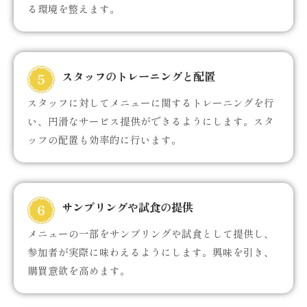
る環境を整えます。
スタッフのトレーニングと配置
スタッフに対してメニューに関するトレーニングを行
い、円滑なサービス提供ができるようにします。スタ
ッフの配置も効率的に行います。
サンプリングや試食の提供
メニューの一部をサンプリングや試食として提供し、
参加者が実際に味わえるようにします。興味を引き、
購買意欲を高めます。