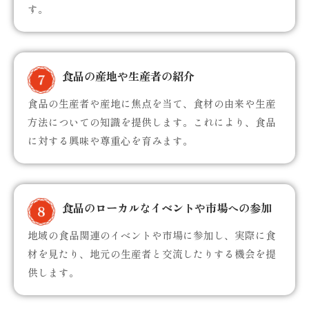
す。
食品の産地や生産者の紹介
食品の生産者や産地に焦点を当て、食材の由来や生産
方法についての知識を提供します。これにより、食品
に対する興味や尊重心を育みます。
食品のローカルなイベントや市場への参加
地域の食品関連のイベントや市場に参加し、実際に食
材を見たり、地元の生産者と交流したりする機会を提
供します。